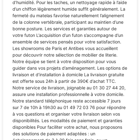
d’humidité. Pour les taches, un nettoyage rapide à l’aide
d’un chiffon légèrement humide suffit généralement. La
fermeté du matelas favorise naturellement l’alignement
de la colonne vertébrale, participant au maintien d’une
bonne posture. Les services et garanties autour de
votre futon L’acquisition d’un futon s’accompagne d’un
ensemble de services pensés pour votre satisfaction.
Les showrooms de Paris et Antibes vous accueillent
pour découvrir notre sélection de mobilier de literie.
Notre équipe se tient à votre disposition pour vous
guider dans vos projets d’aménagement. Les options de
livraison et d’installation à domicile La livraison gratuite
est offerte sous 24h à partir de 390€ d’achat TTC.
Notre service de livraison, joignable au 01 30 27 44 20,
assure une installation professionnelle à votre domicile.
Notre standard téléphonique reste accessible 7 jours
sur 7 de 10h à 19h30 au 01 49 72 03 76 pour répondre
à vos questions et organiser votre livraison selon vos
disponibilités. Les modalités de paiement et garanties
disponibles Pour faciliter votre achat, nous proposons
des solutions de paiement adaptées : un