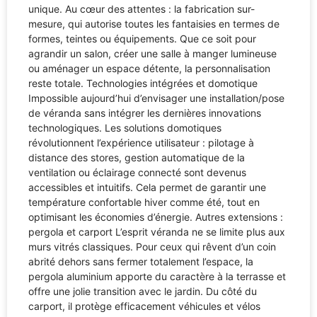
unique. Au cœur des attentes : la fabrication sur-
mesure, qui autorise toutes les fantaisies en termes de
formes, teintes ou équipements. Que ce soit pour
agrandir un salon, créer une salle à manger lumineuse
ou aménager un espace détente, la personnalisation
reste totale. Technologies intégrées et domotique
Impossible aujourd’hui d’envisager une installation/pose
de véranda sans intégrer les dernières innovations
technologiques. Les solutions domotiques
révolutionnent l’expérience utilisateur : pilotage à
distance des stores, gestion automatique de la
ventilation ou éclairage connecté sont devenus
accessibles et intuitifs. Cela permet de garantir une
température confortable hiver comme été, tout en
optimisant les économies d’énergie. Autres extensions :
pergola et carport L’esprit véranda ne se limite plus aux
murs vitrés classiques. Pour ceux qui rêvent d’un coin
abrité dehors sans fermer totalement l’espace, la
pergola aluminium apporte du caractère à la terrasse et
offre une jolie transition avec le jardin. Du côté du
carport, il protège efficacement véhicules et vélos