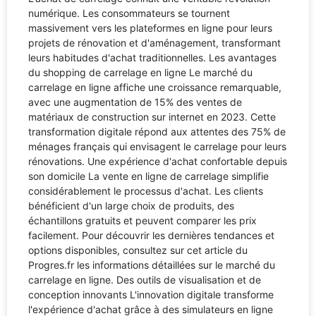
numérique. Les consommateurs se tournent
massivement vers les plateformes en ligne pour leurs
projets de rénovation et d'aménagement, transformant
leurs habitudes d'achat traditionnelles. Les avantages
du shopping de carrelage en ligne Le marché du
carrelage en ligne affiche une croissance remarquable,
avec une augmentation de 15% des ventes de
matériaux de construction sur internet en 2023. Cette
transformation digitale répond aux attentes des 75% de
ménages français qui envisagent le carrelage pour leurs
rénovations. Une expérience d'achat confortable depuis
son domicile La vente en ligne de carrelage simplifie
considérablement le processus d'achat. Les clients
bénéficient d'un large choix de produits, des
échantillons gratuits et peuvent comparer les prix
facilement. Pour découvrir les dernières tendances et
options disponibles, consultez sur cet article du
Progres.fr les informations détaillées sur le marché du
carrelage en ligne. Des outils de visualisation et de
conception innovants L'innovation digitale transforme
l'expérience d'achat grâce à des simulateurs en ligne