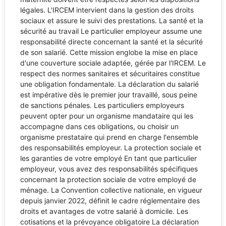
légales. L'IRCEM intervient dans la gestion des droits
sociaux et assure le suivi des prestations. La santé et la
sécurité au travail Le particulier employeur assume une
responsabilité directe concernant la santé et la sécurité
de son salarié. Cette mission englobe la mise en place
d'une couverture sociale adaptée, gérée par l'IRCEM. Le
respect des normes sanitaires et sécuritaires constitue
une obligation fondamentale. La déclaration du salarié
est impérative dès le premier jour travaillé, sous peine
de sanctions pénales. Les particuliers employeurs
peuvent opter pour un organisme mandataire qui les
accompagne dans ces obligations, ou choisir un
organisme prestataire qui prend en charge l'ensemble
des responsabilités employeur. La protection sociale et
les garanties de votre employé En tant que particulier
employeur, vous avez des responsabilités spécifiques
concernant la protection sociale de votre employé de
ménage. La Convention collective nationale, en vigueur
depuis janvier 2022, définit le cadre réglementaire des
droits et avantages de votre salarié à domicile. Les
cotisations et la prévoyance obligatoire La déclaration