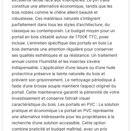
constitue une alternative économique, tandis que les
bois nobles comme le chêne allient beauté et
robustesse. Ces matériaux naturels s’intègrent
parfaitement dans tous les styles d’architecture, du
classique au contemporain. Le budget moyen pour un
portail en bois s’établit autour de 1700€ TTC, pose
incluse. L’entretien spécifique des portails en bois Le
bois demande une attention régulière pour conserver
ses qualités esthétiques et sa résistance. Un traitement
annuel contre l’humidité et les insectes s’avère
indispensable. L’application d’une lasure ou d’une huile
protectrice préserve la teinte naturelle du bois et
prévient son grisonnement. Le nettoyage périodique à
l’aide d’une brosse souple maintient l’aspect originel du
portail. Cette maintenance garantit la pérennité de votre
investissement et conserve l’attrait visuel
caractéristique du bois. Les portails en PVC : La solution
pratique et économique Le portail en PVC représente
une alternative intéressante pour les propriétaires à la
recherche d’une solution accessible. Cette option
combine praticité et budget maîtrisé, avec un prix