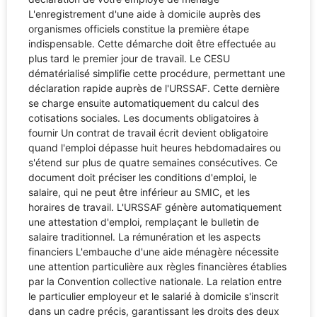
L'enregistrement d'une aide à domicile auprès des
organismes officiels constitue la première étape
indispensable. Cette démarche doit être effectuée au
plus tard le premier jour de travail. Le CESU
dématérialisé simplifie cette procédure, permettant une
déclaration rapide auprès de l'URSSAF. Cette dernière
se charge ensuite automatiquement du calcul des
cotisations sociales. Les documents obligatoires à
fournir Un contrat de travail écrit devient obligatoire
quand l'emploi dépasse huit heures hebdomadaires ou
s'étend sur plus de quatre semaines consécutives. Ce
document doit préciser les conditions d'emploi, le
salaire, qui ne peut être inférieur au SMIC, et les
horaires de travail. L'URSSAF génère automatiquement
une attestation d'emploi, remplaçant le bulletin de
salaire traditionnel. La rémunération et les aspects
financiers L'embauche d'une aide ménagère nécessite
une attention particulière aux règles financières établies
par la Convention collective nationale. La relation entre
le particulier employeur et le salarié à domicile s'inscrit
dans un cadre précis, garantissant les droits des deux