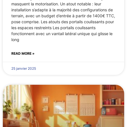
masquent la motorisation. Un atout notable : leur
installation s’adapte à la majorité des configurations de
terrain, avec un budget d’entrée à partir de 1400€ TTC,
pose comprise. Les atouts des portails coulissants pour
les espaces restreints Les portails coulissants
fonctionnent avec un vantail latéral unique qui glisse le
long
READ MORE »
25 janvier 2025