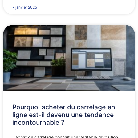
7 janvier 2025
Pourquoi acheter du carrelage en
ligne est-il devenu une tendance
incontournable ?
L'achat de carrelage connaît une véritable révolution