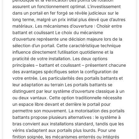
assurent un fonctionnement optimal. L’investissement
dans un portail en fer forgé se révèle judicieux sur le
long terme, malgré un prix initial plus élevé que d’autres
matériaux. Les mécanismes d’ouverture : Choisir entre
battant et coulissant Le choix du mécanisme
d’ouverture représente une décision majeure lors de la
sélection d’un portail. Cette caractéristique technique
influence directement l’utilisation quotidienne et la
praticité de votre installation. Les deux options
principales – battant et coulissant – présentent chacune
des avantages spécifiques selon la configuration de
votre entrée. Les particularités des portails battants et
leur adaptation au terrain Les portails battants se
distinguent par leur système d’ouverture classique à un
ou deux vantaux. Cette option traditionnelle nécessite
un espace libre devant et derrière le portail pour
permettre son mouvement. La motorisation des portails
battants propose plusieurs alternatives : le système à
bras convient aux installations standard, tandis que les
vérins s’adaptent aux portails plus lourds. Pour une
finition soignée, les mécanismes enterrés ou intégrés