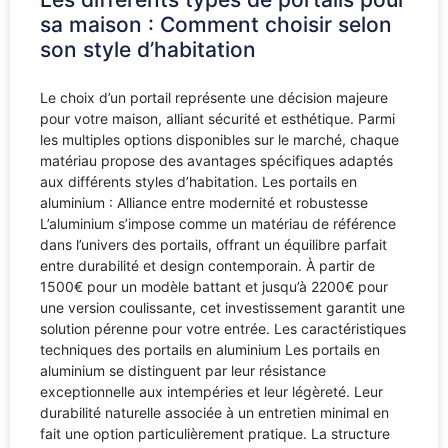
sa maison : Comment choisir selon
son style d’habitation
Le choix d’un portail représente une décision majeure
pour votre maison, alliant sécurité et esthétique. Parmi
les multiples options disponibles sur le marché, chaque
matériau propose des avantages spécifiques adaptés
aux différents styles d’habitation. Les portails en
aluminium : Alliance entre modernité et robustesse
L’aluminium s’impose comme un matériau de référence
dans l’univers des portails, offrant un équilibre parfait
entre durabilité et design contemporain. À partir de
1500€ pour un modèle battant et jusqu’à 2200€ pour
une version coulissante, cet investissement garantit une
solution pérenne pour votre entrée. Les caractéristiques
techniques des portails en aluminium Les portails en
aluminium se distinguent par leur résistance
exceptionnelle aux intempéries et leur légèreté. Leur
durabilité naturelle associée à un entretien minimal en
fait une option particulièrement pratique. La structure