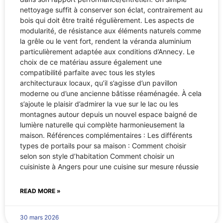
nettoyage suffit à conserver son éclat, contrairement au
bois qui doit être traité régulièrement. Les aspects de
modularité, de résistance aux éléments naturels comme
la grêle ou le vent fort, rendent la véranda aluminium
particulièrement adaptée aux conditions d’Annecy. Le
choix de ce matériau assure également une
compatibilité parfaite avec tous les styles
architecturaux locaux, qu’il s’agisse d’un pavillon
moderne ou d’une ancienne bâtisse réaménagée. À cela
s’ajoute le plaisir d’admirer la vue sur le lac ou les
montagnes autour depuis un nouvel espace baigné de
lumière naturelle qui complète harmonieusement la
maison. Références complémentaires : Les différents
types de portails pour sa maison : Comment choisir
selon son style d’habitation Comment choisir un
cuisiniste à Angers pour une cuisine sur mesure réussie
READ MORE »
30 mars 2026