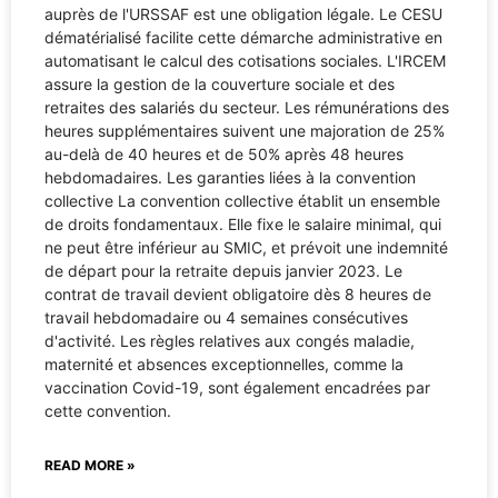
auprès de l'URSSAF est une obligation légale. Le CESU
dématérialisé facilite cette démarche administrative en
automatisant le calcul des cotisations sociales. L'IRCEM
assure la gestion de la couverture sociale et des
retraites des salariés du secteur. Les rémunérations des
heures supplémentaires suivent une majoration de 25%
au-delà de 40 heures et de 50% après 48 heures
hebdomadaires. Les garanties liées à la convention
collective La convention collective établit un ensemble
de droits fondamentaux. Elle fixe le salaire minimal, qui
ne peut être inférieur au SMIC, et prévoit une indemnité
de départ pour la retraite depuis janvier 2023. Le
contrat de travail devient obligatoire dès 8 heures de
travail hebdomadaire ou 4 semaines consécutives
d'activité. Les règles relatives aux congés maladie,
maternité et absences exceptionnelles, comme la
vaccination Covid-19, sont également encadrées par
cette convention.
READ MORE »