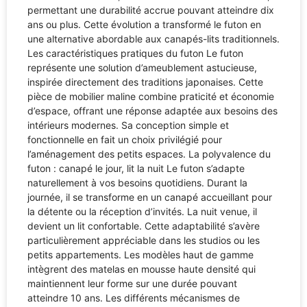
permettant une durabilité accrue pouvant atteindre dix
ans ou plus. Cette évolution a transformé le futon en
une alternative abordable aux canapés-lits traditionnels.
Les caractéristiques pratiques du futon Le futon
représente une solution d’ameublement astucieuse,
inspirée directement des traditions japonaises. Cette
pièce de mobilier maline combine praticité et économie
d’espace, offrant une réponse adaptée aux besoins des
intérieurs modernes. Sa conception simple et
fonctionnelle en fait un choix privilégié pour
l’aménagement des petits espaces. La polyvalence du
futon : canapé le jour, lit la nuit Le futon s’adapte
naturellement à vos besoins quotidiens. Durant la
journée, il se transforme en un canapé accueillant pour
la détente ou la réception d’invités. La nuit venue, il
devient un lit confortable. Cette adaptabilité s’avère
particulièrement appréciable dans les studios ou les
petits appartements. Les modèles haut de gamme
intègrent des matelas en mousse haute densité qui
maintiennent leur forme sur une durée pouvant
atteindre 10 ans. Les différents mécanismes de