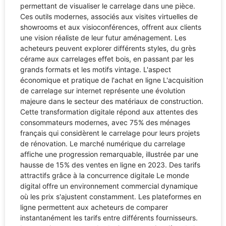
permettant de visualiser le carrelage dans une pièce.
Ces outils modernes, associés aux visites virtuelles de
showrooms et aux visioconférences, offrent aux clients
une vision réaliste de leur futur aménagement. Les
acheteurs peuvent explorer différents styles, du grès
cérame aux carrelages effet bois, en passant par les
grands formats et les motifs vintage. L'aspect
économique et pratique de l'achat en ligne L'acquisition
de carrelage sur internet représente une évolution
majeure dans le secteur des matériaux de construction.
Cette transformation digitale répond aux attentes des
consommateurs modernes, avec 75% des ménages
français qui considèrent le carrelage pour leurs projets
de rénovation. Le marché numérique du carrelage
affiche une progression remarquable, illustrée par une
hausse de 15% des ventes en ligne en 2023. Des tarifs
attractifs grâce à la concurrence digitale Le monde
digital offre un environnement commercial dynamique
où les prix s'ajustent constamment. Les plateformes en
ligne permettent aux acheteurs de comparer
instantanément les tarifs entre différents fournisseurs.