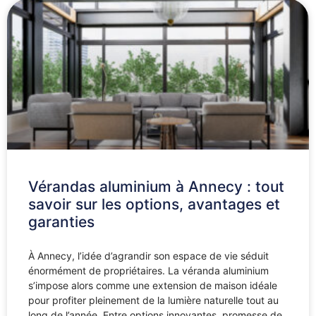
Vérandas aluminium à Annecy : tout
savoir sur les options, avantages et
garanties
À Annecy, l’idée d’agrandir son espace de vie séduit
énormément de propriétaires. La véranda aluminium
s’impose alors comme une extension de maison idéale
pour profiter pleinement de la lumière naturelle tout au
long de l’année. Entre options innovantes, promesse de