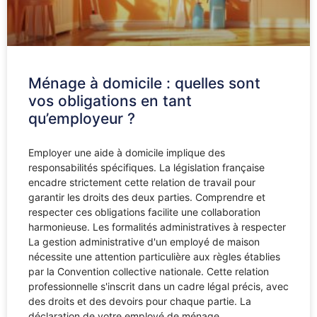
Ménage à domicile : quelles sont
vos obligations en tant
qu’employeur ?
Employer une aide à domicile implique des
responsabilités spécifiques. La législation française
encadre strictement cette relation de travail pour
garantir les droits des deux parties. Comprendre et
respecter ces obligations facilite une collaboration
harmonieuse. Les formalités administratives à respecter
La gestion administrative d'un employé de maison
nécessite une attention particulière aux règles établies
par la Convention collective nationale. Cette relation
professionnelle s'inscrit dans un cadre légal précis, avec
des droits et des devoirs pour chaque partie. La
déclaration de votre employé de ménage