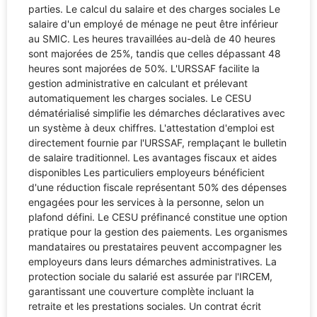
parties. Le calcul du salaire et des charges sociales Le
salaire d'un employé de ménage ne peut être inférieur
au SMIC. Les heures travaillées au-delà de 40 heures
sont majorées de 25%, tandis que celles dépassant 48
heures sont majorées de 50%. L'URSSAF facilite la
gestion administrative en calculant et prélevant
automatiquement les charges sociales. Le CESU
dématérialisé simplifie les démarches déclaratives avec
un système à deux chiffres. L'attestation d'emploi est
directement fournie par l'URSSAF, remplaçant le bulletin
de salaire traditionnel. Les avantages fiscaux et aides
disponibles Les particuliers employeurs bénéficient
d'une réduction fiscale représentant 50% des dépenses
engagées pour les services à la personne, selon un
plafond défini. Le CESU préfinancé constitue une option
pratique pour la gestion des paiements. Les organismes
mandataires ou prestataires peuvent accompagner les
employeurs dans leurs démarches administratives. La
protection sociale du salarié est assurée par l'IRCEM,
garantissant une couverture complète incluant la
retraite et les prestations sociales. Un contrat écrit