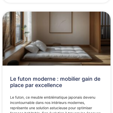
Le futon moderne : mobilier gain de
place par excellence
Le futon, ce meuble emblématique japonais devenu
incontournable dans nos intérieurs modernes,
représente une solution astucieuse pour optimiser