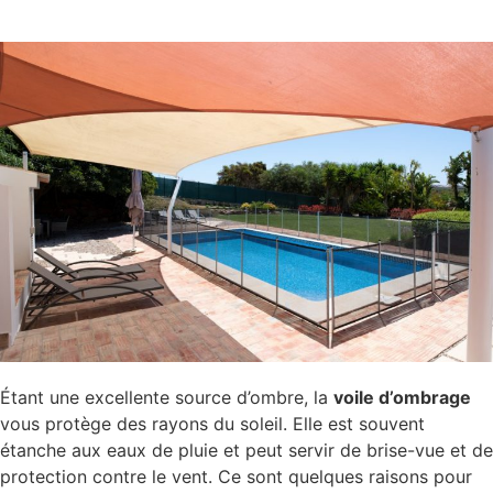
Étant une excellente source d’ombre, la
voile d’ombrage
vous protège des rayons du soleil. Elle est souvent
étanche aux eaux de pluie et peut servir de brise-vue et de
protection contre le vent. Ce sont quelques raisons pour