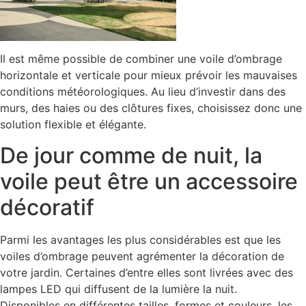
Il est même possible de combiner une voile d’ombrage
horizontale et verticale pour mieux prévoir les mauvaises
conditions météorologiques. Au lieu d’investir dans des
murs, des haies ou des clôtures fixes, choisissez donc une
solution flexible et élégante.
De jour comme de nuit, la
voile peut être un accessoire
décoratif
Parmi les avantages les plus considérables est que les
voiles d’ombrage peuvent agrémenter la décoration de
votre jardin. Certaines d’entre elles sont livrées avec des
lampes LED qui diffusent de la lumière la nuit.
Disponibles en différentes tailles, formes et couleurs, les