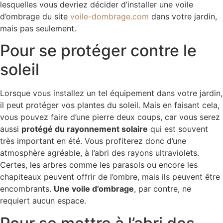
lesquelles vous devriez décider d’installer une voile
d’ombrage du site
voile-dombrage.com
dans votre jardin,
mais pas seulement.
Pour se protéger contre le
soleil
Lorsque vous installez un tel équipement dans votre jardin,
il peut protéger vos plantes du soleil. Mais en faisant cela,
vous pouvez faire d’une pierre deux coups, car vous serez
aussi
protégé du rayonnement solaire
qui est souvent
très important en été. Vous profiterez donc d’une
atmosphère agréable, à l’abri des rayons ultraviolets.
Certes, les arbres comme les parasols ou encore les
chapiteaux peuvent offrir de l’ombre, mais ils peuvent être
encombrants.
Une voile d’ombrage
, par contre, ne
requiert aucun espace.