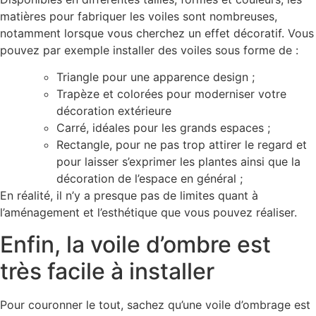
matières pour fabriquer les voiles sont nombreuses,
notamment lorsque vous cherchez un effet décoratif. Vous
pouvez par exemple installer des voiles sous forme de :
Triangle pour une apparence design ;
Trapèze et colorées pour moderniser votre
décoration extérieure
Carré, idéales pour les grands espaces ;
Rectangle, pour ne pas trop attirer le regard et
pour laisser s’exprimer les plantes ainsi que la
décoration de l’espace en général ;
En réalité, il n’y a presque pas de limites quant à
l’aménagement et l’esthétique que vous pouvez réaliser.
Enfin, la voile d’ombre est
très facile à installer
Pour couronner le tout, sachez qu’une voile d’ombrage est