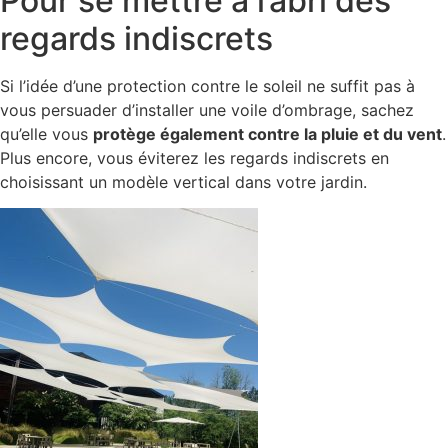
Pour se mettre à l’abri des
regards indiscrets
Si l’idée d’une protection contre le soleil ne suffit pas à
vous persuader d’installer une voile d’ombrage, sachez
qu’elle vous
protège également contre la pluie et du vent
.
Plus encore, vous éviterez les regards indiscrets en
choisissant un modèle vertical dans votre jardin.