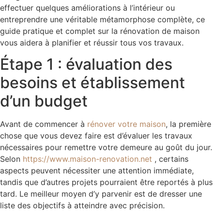
effectuer quelques améliorations à l’intérieur ou
entreprendre une véritable métamorphose complète, ce
guide pratique et complet sur la rénovation de maison
vous aidera à planifier et réussir tous vos travaux.
Étape 1 : évaluation des
besoins et établissement
d’un budget
Avant de commencer à
rénover votre maison
, la première
chose que vous devez faire est d’évaluer les travaux
nécessaires pour remettre votre demeure au goût du jour.
Selon
https://www.maison-renovation.net
, certains
aspects peuvent nécessiter une attention immédiate,
tandis que d’autres projets pourraient être reportés à plus
tard. Le meilleur moyen d’y parvenir est de dresser une
liste des objectifs à atteindre avec précision.