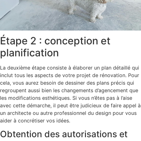
Étape 2 : conception et
planification
La deuxième étape consiste à élaborer un plan détaillé qui
inclut tous les aspects de votre projet de rénovation. Pour
cela, vous aurez besoin de dessiner des plans précis qui
regroupent aussi bien les changements d’agencement que
les modifications esthétiques. Si vous n’êtes pas à l’aise
avec cette démarche, il peut être judicieux de faire appel à
un architecte ou autre professionnel du design pour vous
aider à concrétiser vos idées.
Obtention des autorisations et