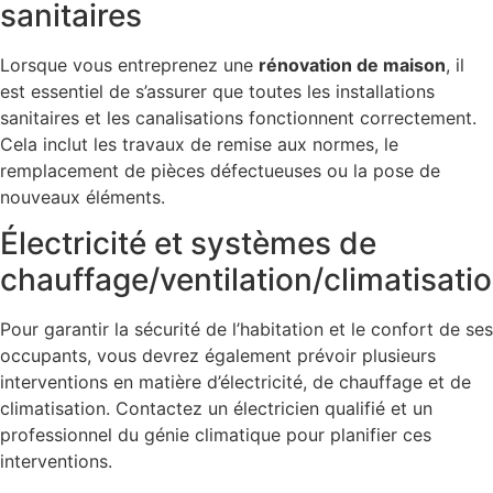
sanitaires
Lorsque vous entreprenez une
rénovation de maison
, il
est essentiel de s’assurer que toutes les installations
sanitaires et les canalisations fonctionnent correctement.
Cela inclut les travaux de remise aux normes, le
remplacement de pièces défectueuses ou la pose de
nouveaux éléments.
Électricité et systèmes de
chauffage/ventilation/climatisati
Pour garantir la sécurité de l’habitation et le confort de ses
occupants, vous devrez également prévoir plusieurs
interventions en matière d’électricité, de chauffage et de
climatisation. Contactez un électricien qualifié et un
professionnel du génie climatique pour planifier ces
interventions.