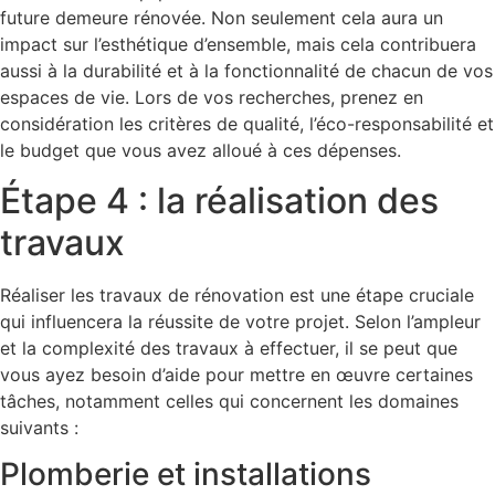
future demeure rénovée. Non seulement cela aura un
impact sur l’esthétique d’ensemble, mais cela contribuera
aussi à la durabilité et à la fonctionnalité de chacun de vos
espaces de vie. Lors de vos recherches, prenez en
considération les critères de qualité, l’éco-responsabilité et
le budget que vous avez alloué à ces dépenses.
Étape 4 : la réalisation des
travaux
Réaliser les travaux de rénovation est une étape cruciale
qui influencera la réussite de votre projet. Selon l’ampleur
et la complexité des travaux à effectuer, il se peut que
vous ayez besoin d’aide pour mettre en œuvre certaines
tâches, notamment celles qui concernent les domaines
suivants :
Plomberie et installations