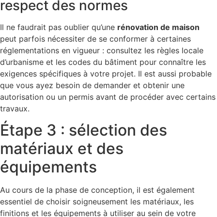
respect des normes
Il ne faudrait pas oublier qu’une
rénovation de maison
peut parfois nécessiter de se conformer à certaines
réglementations en vigueur : consultez les règles locale
d’urbanisme et les codes du bâtiment pour connaître les
exigences spécifiques à votre projet. Il est aussi probable
que vous ayez besoin de demander et obtenir une
autorisation ou un permis avant de procéder avec certains
travaux.
Étape 3 : sélection des
matériaux et des
équipements
Au cours de la phase de conception, il est également
essentiel de choisir soigneusement les matériaux, les
finitions et les équipements à utiliser au sein de votre