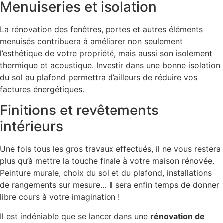
Menuiseries et isolation
La rénovation des fenêtres, portes et autres éléments
menuisés contribuera à améliorer non seulement
l’esthétique de votre propriété, mais aussi son isolement
thermique et acoustique. Investir dans une bonne isolation
du sol au plafond permettra d’ailleurs de réduire vos
factures énergétiques.
Finitions et revêtements
intérieurs
Une fois tous les gros travaux effectués, il ne vous restera
plus qu’à mettre la touche finale à votre maison rénovée.
Peinture murale, choix du sol et du plafond, installations
de rangements sur mesure… Il sera enfin temps de donner
libre cours à votre imagination !
Il est indéniable que se lancer dans une
rénovation de