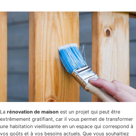
La
rénovation de maison
est un projet qui peut être
extrêmement gratifiant, car il vous permet de transformer
une habitation vieillissante en un espace qui correspond à
vos goûts et à vos besoins actuels. Que vous souhaitiez