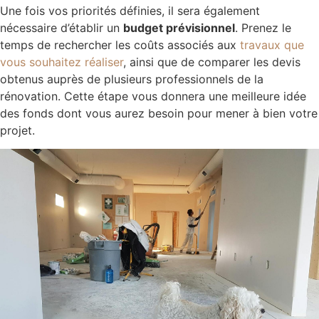
Une fois vos priorités définies, il sera également
nécessaire d’établir un
budget prévisionnel
. Prenez le
temps de rechercher les coûts associés aux
travaux que
vous souhaitez réaliser
, ainsi que de comparer les devis
obtenus auprès de plusieurs professionnels de la
rénovation. Cette étape vous donnera une meilleure idée
des fonds dont vous aurez besoin pour mener à bien votre
projet.