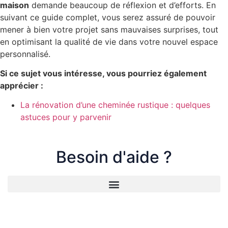
maison
demande beaucoup de réflexion et d’efforts. En
suivant ce guide complet, vous serez assuré de pouvoir
mener à bien votre projet sans mauvaises surprises, tout
en optimisant la qualité de vie dans votre nouvel espace
personnalisé.
Si ce sujet vous intéresse, vous pourriez également
apprécier :
La rénovation d’une cheminée rustique : quelques
astuces pour y parvenir
Besoin d'aide ?